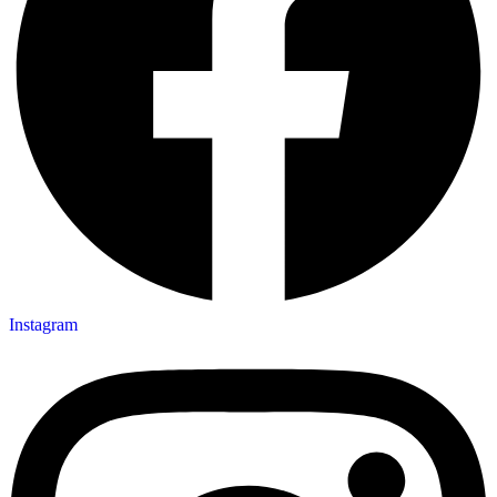
Instagram