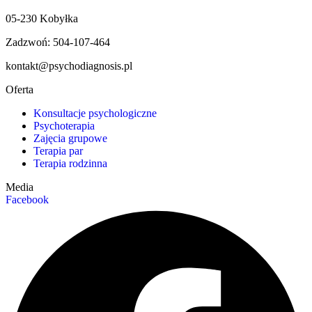
05-230 Kobyłka
Zadzwoń: 504-107-464
kontakt@psychodiagnosis.pl
Oferta
Konsultacje psychologiczne
Psychoterapia
Zajęcia grupowe
Terapia par
Terapia rodzinna
Media
Facebook