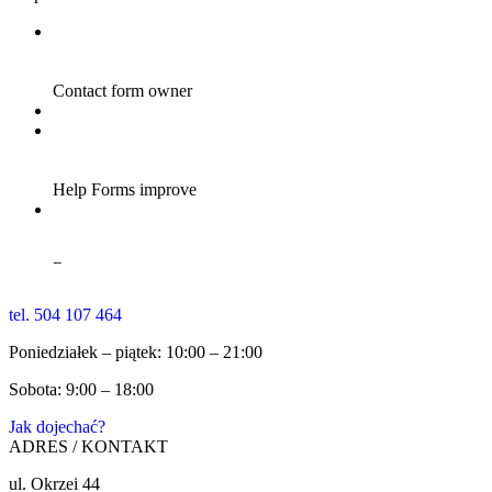
tel. 504 107 464
Poniedziałek – piątek: 10:00 – 21:00
Sobota: 9:00 – 18:00
Jak dojechać?
ADRES / KONTAKT
ul. Okrzei 44