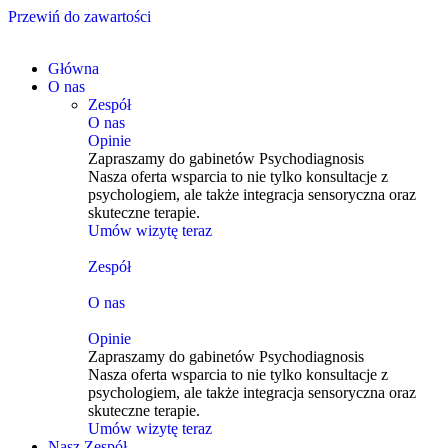
Przewiń do zawartości
Główna
O nas
Zespół
O nas
Opinie
Zapraszamy do gabinetów Psychodiagnosis
Nasza oferta wsparcia to nie tylko konsultacje z
psychologiem, ale także integracja sensoryczna oraz
skuteczne terapie.
Umów wizytę teraz
Zespół
O nas
Opinie
Zapraszamy do gabinetów Psychodiagnosis
Nasza oferta wsparcia to nie tylko konsultacje z
psychologiem, ale także integracja sensoryczna oraz
skuteczne terapie.
Umów wizytę teraz
Nasz Zespół