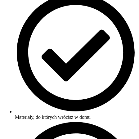
Materiały, do których wrócisz w domu