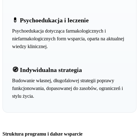
💊 Psychoedukacja i leczenie
Psychoedukacja dotycząca farmakologicznych i
niefarmakologicznych form wsparcia, oparta na aktualnej
wiedzy klinicznej.
🧭 Indywidualna strategia
Budowanie własnej, długofalowej strategii poprawy
funkcjonowania, dopasowanej do zasobów, ograniczeń i
stylu życia.
Struktura programu i dalsze wsparcie