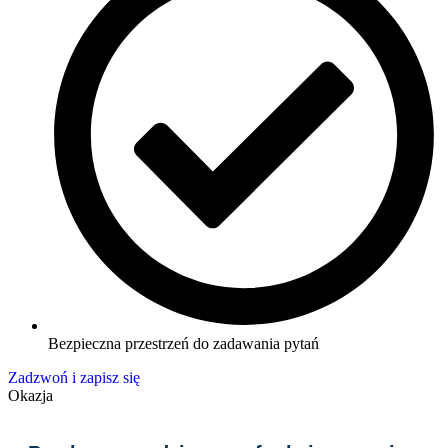
Bezpieczna przestrzeń do zadawania pytań
Zadzwoń i zapisz się
Okazja