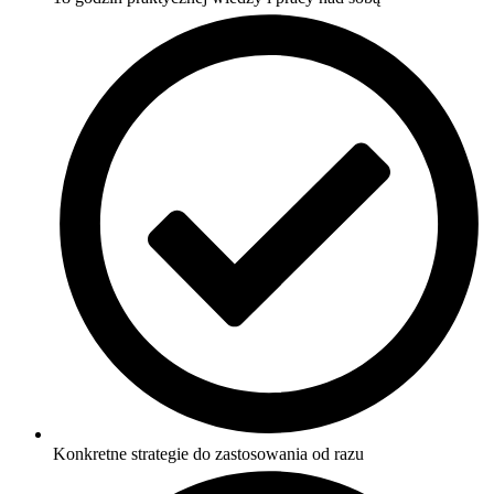
Konkretne strategie do zastosowania od razu