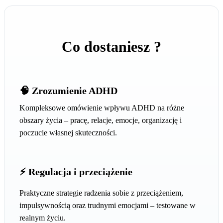
Co dostaniesz ?
🧠 Zrozumienie ADHD
Kompleksowe omówienie wpływu ADHD na różne
obszary życia – pracę, relacje, emocje, organizację i
poczucie własnej skuteczności.
⚡ Regulacja i przeciążenie
Praktyczne strategie radzenia sobie z przeciążeniem,
impulsywnością oraz trudnymi emocjami – testowane w
realnym życiu.