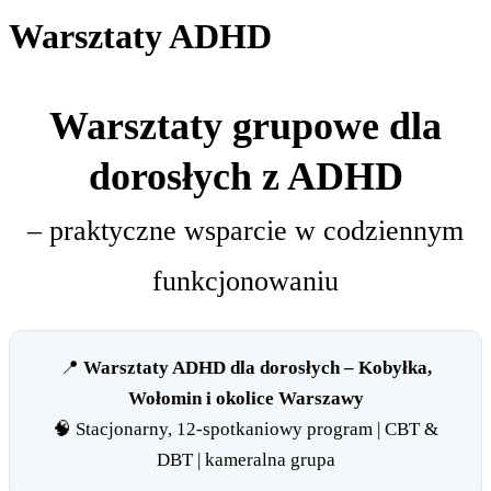
Warsztaty ADHD
Warsztaty grupowe dla
dorosłych z ADHD
– praktyczne wsparcie w codziennym
funkcjonowaniu
📍
Warsztaty ADHD dla dorosłych – Kobyłka,
Wołomin i okolice Warszawy
🧠 Stacjonarny, 12-spotkaniowy program | CBT &
DBT | kameralna grupa