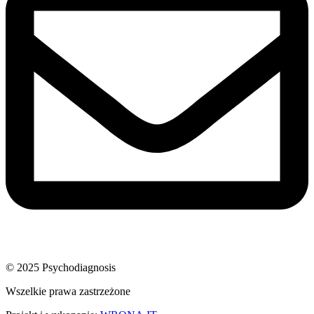
© 2025 Psychodiagnosis
Wszelkie prawa zastrzeżone