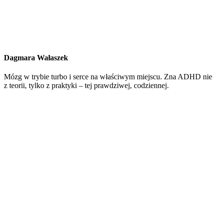
Dagmara Wałaszek
Mózg w trybie turbo i serce na właściwym miejscu. Zna ADHD nie
z teorii, tylko z praktyki – tej prawdziwej, codziennej.