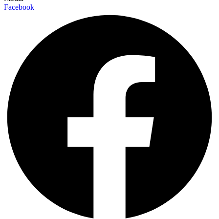
Facebook