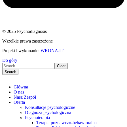
© 2025 Psychodiagnosis
Wszelkie prawa zastrzeżone
Projekt i wykonanie:
WRONA.IT
Do góry
Clear
Search
Główna
O nas
Nasz Zespół
Oferta
Konsultacje psychologiczne
Diagnoza psychologiczna
Psychoterapia
Terapia poznawczo-behawioralna