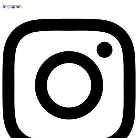
Instagram