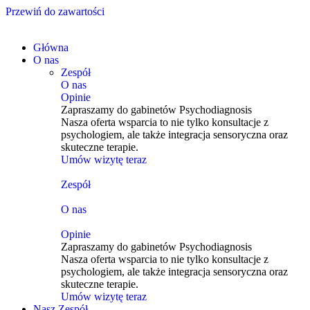
Przewiń do zawartości
Główna
O nas
Zespół
O nas
Opinie
Zapraszamy do gabinetów Psychodiagnosis
Nasza oferta wsparcia to nie tylko konsultacje z
psychologiem, ale także integracja sensoryczna oraz
skuteczne terapie.
Umów wizytę teraz
Zespół
O nas
Opinie
Zapraszamy do gabinetów Psychodiagnosis
Nasza oferta wsparcia to nie tylko konsultacje z
psychologiem, ale także integracja sensoryczna oraz
skuteczne terapie.
Umów wizytę teraz
Nasz Zespół