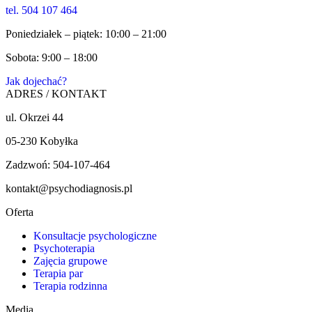
tel. 504 107 464
Poniedziałek – piątek: 10:00 – 21:00
Sobota: 9:00 – 18:00
Jak dojechać?
ADRES / KONTAKT
ul. Okrzei 44
05-230 Kobyłka
Zadzwoń: 504-107-464
kontakt@psychodiagnosis.pl
Oferta
Konsultacje psychologiczne
Psychoterapia
Zajęcia grupowe
Terapia par
Terapia rodzinna
Media